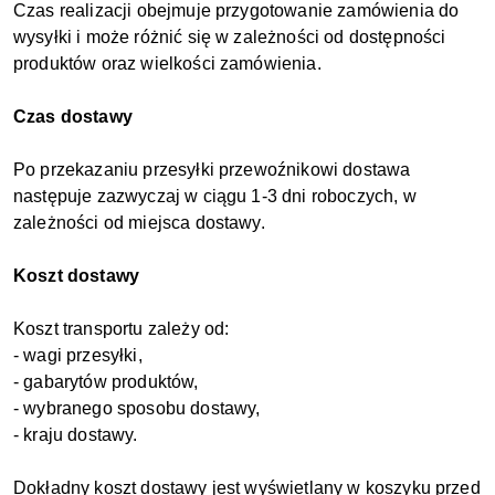
Czas realizacji obejmuje przygotowanie zamówienia do
wysyłki i może różnić się w zależności od dostępności
produktów oraz wielkości zamówienia.
Czas dostawy
Po przekazaniu przesyłki przewoźnikowi dostawa
następuje zazwyczaj w ciągu 1-3 dni roboczych, w
zależności od miejsca dostawy.
Koszt dostawy
Koszt transportu zależy od:
- wagi przesyłki,
- gabarytów produktów,
- wybranego sposobu dostawy,
- kraju dostawy.
Dokładny koszt dostawy jest wyświetlany w koszyku przed