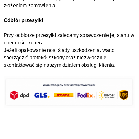
złożeniem zamówienia.
Odbiór przesyłki
Przy odbiorze przesyłki zalecamy sprawdzenie jej stanu w
obecności kuriera.
Jeżeli opakowanie nosi ślady uszkodzenia, warto
sporządzić protokół szkody oraz niezwłocznie
skontaktować się naszym działem obsługi klienta.