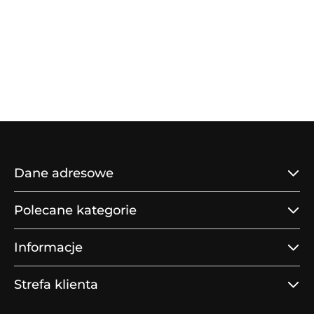
Dane adresowe
Polecane kategorie
Informacje
Strefa klienta