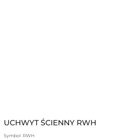
UCHWYT ŚCIENNY RWH
Symbol:
RWH