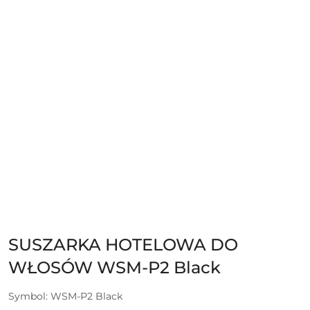
SUSZARKA HOTELOWA DO
WŁOSÓW WSM-P2 Black
Symbol:
WSM-P2 Black