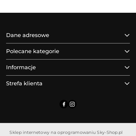
Dane adresowe
Polecane kategorie
Informacje
Strefa klienta
Sklep internetowy na oprogramowaniu Sky-Shop.pl