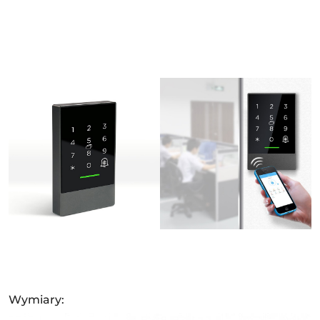
Wymiary: