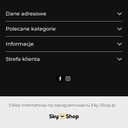
Dane adresowe
Polecane kategorie
Informacje
Strefa klienta
Sklep internetowy na oprogramowaniu Sky-Shop.pl