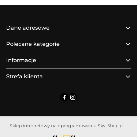
Dane adresowe
Polecane kategorie
Informacje
Strefa klienta
Sklep internetowy na oprogramowaniu Sky-Shop.pl