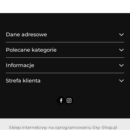
Dane adresowe
Polecane kategorie
Informacje
Strefa klienta
Sklep internetowy na oprogramowaniu Sky-Shop.pl