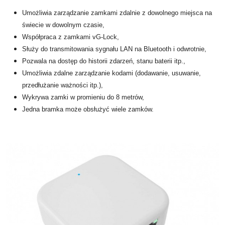
Umożliwia zarządzanie zamkami zdalnie z dowolnego miejsca na
świecie w dowolnym czasie,
Współpraca z zamkami vG-Lock,
Służy do transmitowania sygnału LAN na Bluetooth i odwrotnie,
Pozwala na dostęp do historii zdarzeń, stanu baterii itp.,
Umożliwia zdalne zarządzanie kodami (dodawanie, usuwanie,
przedłużanie ważności itp.),
Wykrywa zamki w promieniu do 8 metrów,
Jedna bramka może obsłużyć wiele zamków.