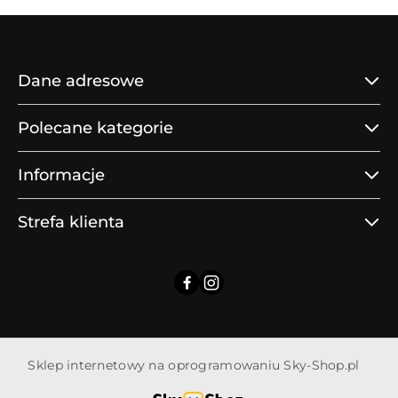
Dane adresowe
Polecane kategorie
Informacje
Strefa klienta
Sklep internetowy na oprogramowaniu Sky-Shop.pl