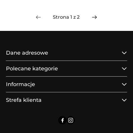
Dane adresowe
Polecane kategorie
Informacje
Strefa klienta